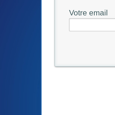
Votre email