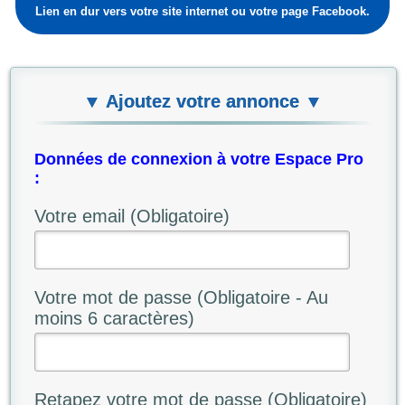
Lien en dur vers votre site internet ou votre page Facebook.
▼ Ajoutez votre annonce ▼
Données de connexion à votre Espace Pro
:
Votre email (Obligatoire)
Votre mot de passe (Obligatoire - Au
moins 6 caractères)
Retapez votre mot de passe (Obligatoire)