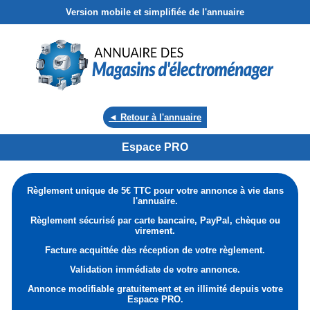
Version mobile et simplifiée de l'annuaire
◄ Retour à l'annuaire
Espace PRO
Règlement unique de 5€ TTC pour votre annonce à vie dans
l'annuaire.
Règlement sécurisé par carte bancaire, PayPal, chèque ou
virement.
Facture acquittée dès réception de votre règlement.
Validation immédiate de votre annonce.
Annonce modifiable gratuitement et en illimité depuis votre
Espace PRO.