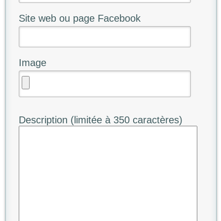
Site web ou page Facebook
Image
Description (limitée à 350 caractères)