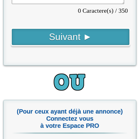
0 Caractere(s) / 350
(Pour ceux ayant déjà une annonce)
Connectez vous
à votre Espace PRO