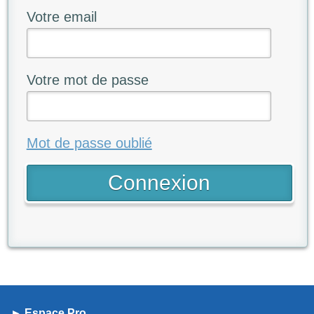
Votre email
Votre mot de passe
Mot de passe oublié
► Espace Pro