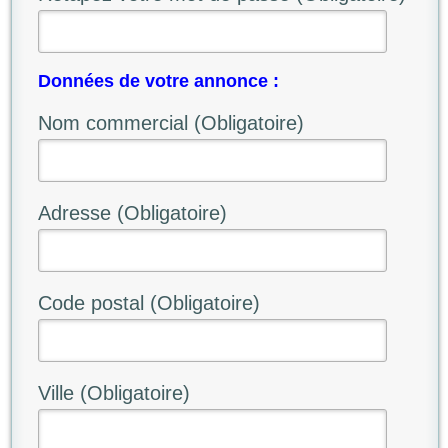
Données de votre annonce :
Nom commercial (Obligatoire)
Adresse (Obligatoire)
Code postal (Obligatoire)
Ville (Obligatoire)