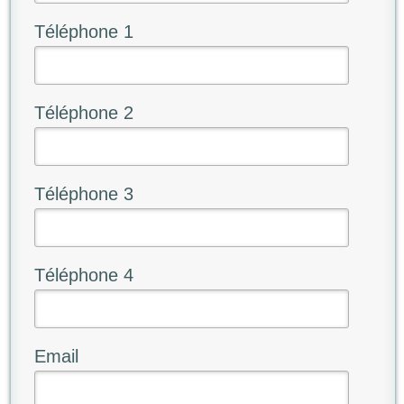
Téléphone 1
Téléphone 2
Téléphone 3
Téléphone 4
Email