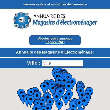
Version mobile et simplifiée de l'annuaire
Ajoutez votre annonce
Espace PRO
Annuaire des Magasins d'Electroménager
Ville :