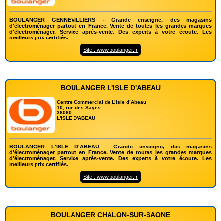
BOULANGER GENNEVILLIERS - Grande enseigne, des magasins
d'électroménager partout en France. Vente de toutes les grandes marques
d'électroménager. Service après-vente. Des experts à votre écoute. Les
meilleurs prix certifiés.
Site : www.boulanger.fr
BOULANGER L'ISLE D'ABEAU
Centre Commercial de L’Isle d’Abeau
10, rue des Sayes
38080
L'ISLE D'ABEAU
BOULANGER L'ISLE D'ABEAU - Grande enseigne, des magasins
d'électroménager partout en France. Vente de toutes les grandes marques
d'électroménager. Service après-vente. Des experts à votre écoute. Les
meilleurs prix certifiés.
Site : www.boulanger.fr
BOULANGER CHALON-SUR-SAONE