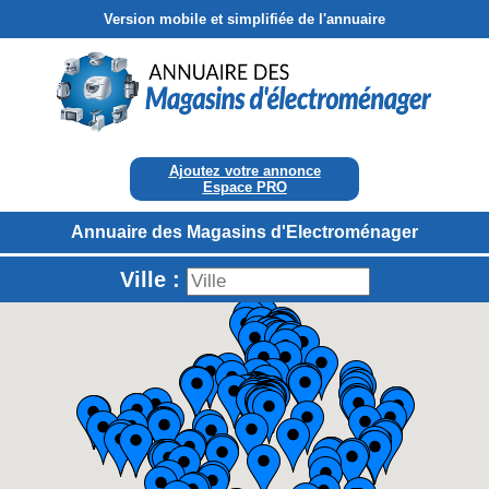
Version mobile et simplifiée de l'annuaire
Ajoutez votre annonce
Espace PRO
Annuaire des Magasins d'Electroménager
Ville :