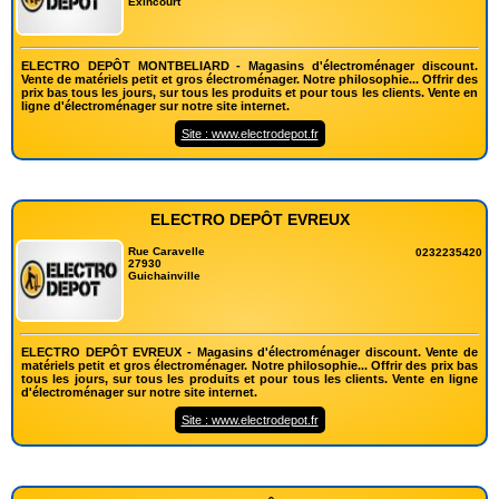
Exincourt
ELECTRO DEPÔT MONTBELIARD - Magasins d'électroménager discount.
Vente de matériels petit et gros électroménager. Notre philosophie... Offrir des
prix bas tous les jours, sur tous les produits et pour tous les clients. Vente en
ligne d'électroménager sur notre site internet.
Site : www.electrodepot.fr
ELECTRO DEPÔT EVREUX
Rue Caravelle
0232235420
27930
Guichainville
ELECTRO DEPÔT EVREUX - Magasins d'électroménager discount. Vente de
matériels petit et gros électroménager. Notre philosophie... Offrir des prix bas
tous les jours, sur tous les produits et pour tous les clients. Vente en ligne
d'électroménager sur notre site internet.
Site : www.electrodepot.fr