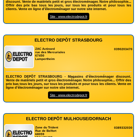
discount. Vente de matériels petit et gros électroménager. Notre philosophie...
Offrir des prix bas tous les jours, sur tous les produits et pour tous les
clients. Vente en ligne d'électroménager sur notre site internet.
Site : www.electrodepot.fr
ELECTRO DEPÔT STRASBOURG
ZAC Actinord
0390203470
rue des Mercuriales
67450
Lampertheim
ELECTRO DEPÔT STRASBOURG - Magasins d'électroménager discount.
Vente de matériels petit et gros électroménager. Notre philosophie... Offrir des
prix bas tous les jours, sur tous les produits et pour tous les clients. Vente en
ligne d'électroménager sur notre site internet.
Site : www.electrodepot.fr
ELECTRO DEPÔT MULHOUSE/DORNACH
Zone du Trident
0389332030
Rue de Belfort
68059