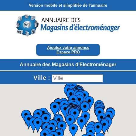
Version mobile et simplifiée de l'annuaire
Ajoutez votre annonce
Espace PRO
Annuaire des Magasins d'Electroménager
Ville :