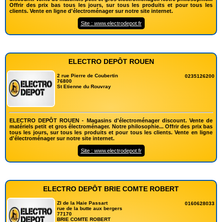
Offrir des prix bas tous les jours, sur tous les produits et pour tous les
clients. Vente en ligne d'électroménager sur notre site internet.
Site : www.electrodepot.fr
ELECTRO DEPÔT ROUEN
2 rue Pierre de Coubertin
0235126200
76800
St Etienne du Rouvray
ELECTRO DEPÔT ROUEN - Magasins d'électroménager discount. Vente de
matériels petit et gros électroménager. Notre philosophie... Offrir des prix bas
tous les jours, sur tous les produits et pour tous les clients. Vente en ligne
d'électroménager sur notre site internet.
Site : www.electrodepot.fr
ELECTRO DEPÔT BRIE COMTE ROBERT
ZI de la Haie Passart
0160628033
rue de la butte aux bergers
77170
BRIE COMTE ROBERT