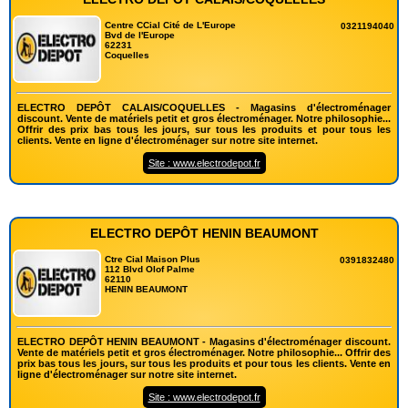
Centre CCial Cité de L'Europe
0321194040
Bvd de l'Europe
62231
Coquelles
ELECTRO DEPÔT CALAIS/COQUELLES - Magasins d'électroménager
discount. Vente de matériels petit et gros électroménager. Notre philosophie...
Offrir des prix bas tous les jours, sur tous les produits et pour tous les
clients. Vente en ligne d'électroménager sur notre site internet.
Site : www.electrodepot.fr
ELECTRO DEPÔT HENIN BEAUMONT
Ctre Cial Maison Plus
0391832480
112 Blvd Olof Palme
62110
HENIN BEAUMONT
ELECTRO DEPÔT HENIN BEAUMONT - Magasins d'électroménager discount.
Vente de matériels petit et gros électroménager. Notre philosophie... Offrir des
prix bas tous les jours, sur tous les produits et pour tous les clients. Vente en
ligne d'électroménager sur notre site internet.
Site : www.electrodepot.fr