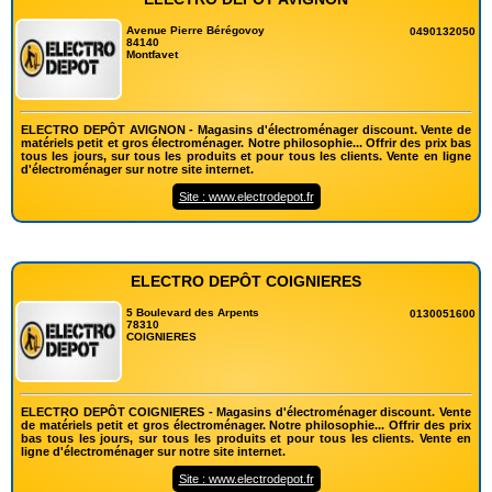
Avenue Pierre Bérégovoy
0490132050
84140
Montfavet
ELECTRO DEPÔT AVIGNON - Magasins d'électroménager discount. Vente de
matériels petit et gros électroménager. Notre philosophie... Offrir des prix bas
tous les jours, sur tous les produits et pour tous les clients. Vente en ligne
d'électroménager sur notre site internet.
Site : www.electrodepot.fr
ELECTRO DEPÔT COIGNIERES
5 Boulevard des Arpents
0130051600
78310
COIGNIERES
ELECTRO DEPÔT COIGNIERES - Magasins d'électroménager discount. Vente
de matériels petit et gros électroménager. Notre philosophie... Offrir des prix
bas tous les jours, sur tous les produits et pour tous les clients. Vente en
ligne d'électroménager sur notre site internet.
Site : www.electrodepot.fr