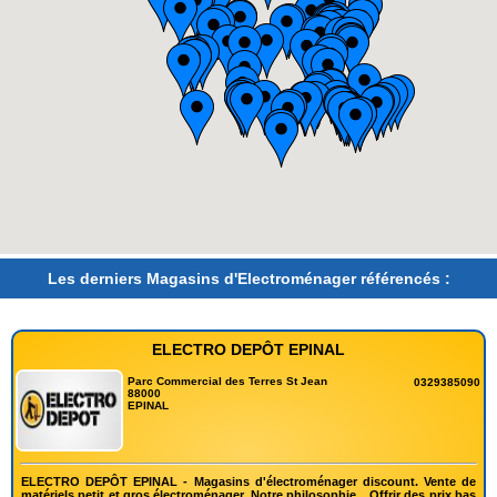
Les derniers Magasins d'Electroménager référencés :
ELECTRO DEPÔT EPINAL
Parc Commercial des Terres St Jean
0329385090
88000
EPINAL
ELECTRO DEPÔT EPINAL - Magasins d'électroménager discount. Vente de
matériels petit et gros électroménager. Notre philosophie... Offrir des prix bas