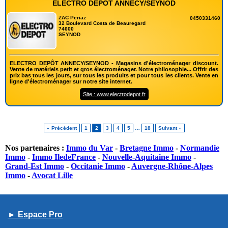
ELECTRO DEPÔT ANNECY/SEYNOD
ZAC Periaz
0450331460
32 Boulevard Costa de Beauregard
74600
SEYNOD
ELECTRO DEPÔT ANNECY/SEYNOD - Magasins d'électroménager discount.
Vente de matériels petit et gros électroménager. Notre philosophie... Offrir des
prix bas tous les jours, sur tous les produits et pour tous les clients. Vente en
ligne d'électroménager sur notre site internet.
Site : www.electrodepot.fr
« Précédent
1
2
3
4
5
…
18
Suivant »
Nos partenaires :
Immo du Var
-
Bretagne Immo
-
Normandie
Immo
-
Immo IledeFrance
-
Nouvelle-Aquitaine Immo
-
Grand-Est Immo
-
Occitanie Immo
-
Auvergne-Rhône-Alpes
Immo
-
Avocat Lille
► Espace Pro